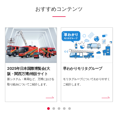
おすすめコンテンツ
2025年日本国際博覧会(大
早わかりモリタグループ
阪・関西万博)特設サイト
新システム・車両など、万博における
モリタグループについてわかりやすく
取り組みについてご紹介します。
ご紹介します。