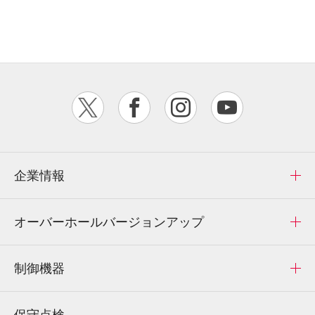
企業情報
オーバーホール
バージョンアップ
制御機器
保守点検