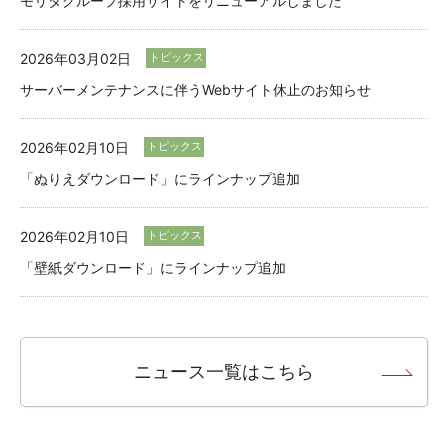
モリタグループ採用サイトをリニューアルしました
2026年03月02日
トピックス
サーバーメンテナンスに伴うWebサイト休止のお知らせ
2026年02月10日
トピックス
「ぬりえダウンロード」にラインナップ追加
2026年02月10日
トピックス
「壁紙ダウンロード」にラインナップ追加
ニュース一覧はこちら