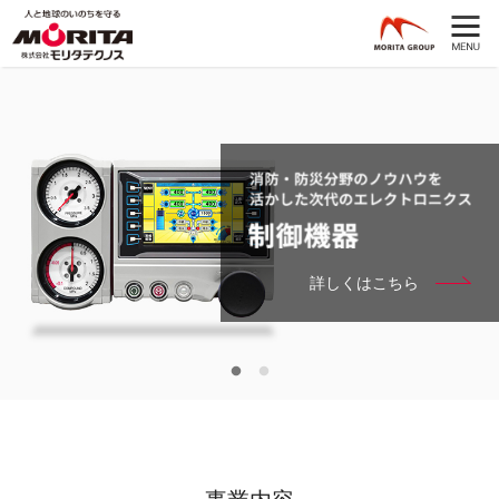
詳しくはこちら