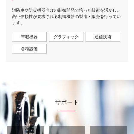
消防車や防災機器向けの制御開発で培った技術を活かし、
高い信頼性が要求される制御機器の製造・販売を行ってい
ます。
車載機器
グラフィック
通信技術
各種設備
サポート