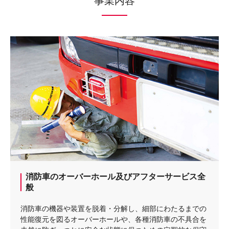
事業内容
消防車のオーバーホール及びアフターサービス全
般
消防車の機器や装置を脱着・分解し、細部にわたるまでの
性能復元を図るオーバーホールや、各種消防車の不具合を