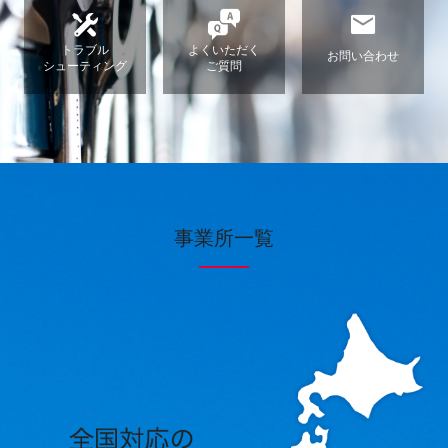
トラブル
よくいただく
お問い合わせ
シューティング
ご質問
事業所一覧