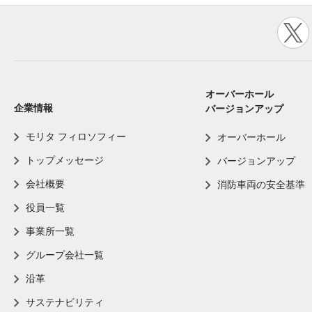
オーバーホール
企業情報
バージョンアップ
モリタ フィロソフィー
オーバーホール
トップメッセージ
バージョンアップ
会社概要
消防車両の安全基準
役員一覧
事業所一覧
グループ会社一覧
沿革
サステナビリティ