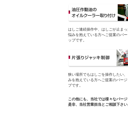
はしご連続操作中、はしごが止まっ
悩みを抱えている方へご提案のバー
ップです。
狭い場所でもはしごを操作したい、
みを抱えている方へご提案のバージ
プです。
この他にも、当社では様々なバージ
是非、当社営業担当とご相談下さい