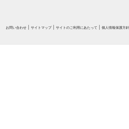
お問い合わせ
サイトマップ
サイトのご利用にあたって
個人情報保護方