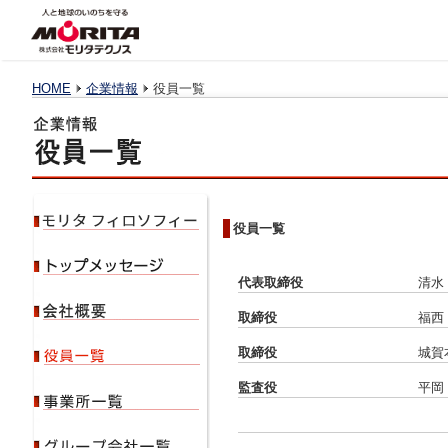
HOME
企業情報
役員一覧
役員一覧
代表取締役
清水
取締役
福西
取締役
城賀
監査役
平岡