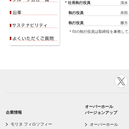
*
社長執行役員
清水
執行役員
井田
執行役員
勝方
＊印の執行役員は取締役を兼務して
オーバーホール
企業情報
バージョンアップ
モリタ フィロソフィー
オーバーホール