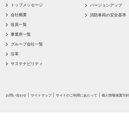
トップメッセージ
バージョンアップ
会社概要
消防車両の安全基準
役員一覧
事業所一覧
グループ会社一覧
沿革
サステナビリティ
お問い合わせ
サイトマップ
サイトのご利用にあたって
個人情報保護方