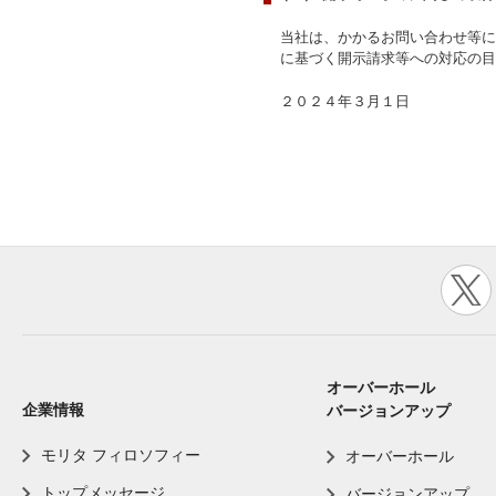
当社は、かかるお問い合わせ等に
に基づく開示請求等への対応の目
２０２４年３月１日
オーバーホール
企業情報
バージョンアップ
モリタ フィロソフィー
オーバーホール
トップメッセージ
バージョンアップ