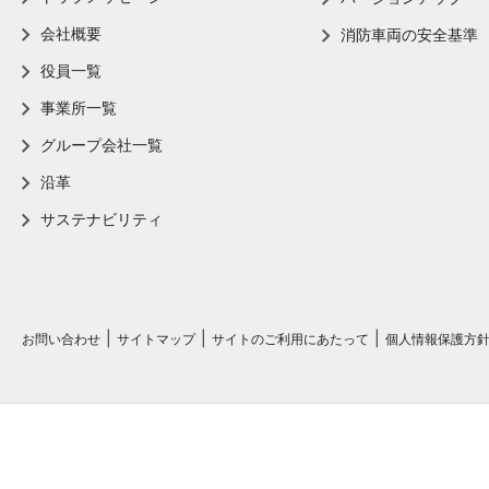
会社概要
消防車両の安全基準
役員一覧
事業所一覧
グループ会社一覧
沿革
サステナビリティ
お問い合わせ
サイトマップ
サイトのご利用にあたって
個人情報保護方