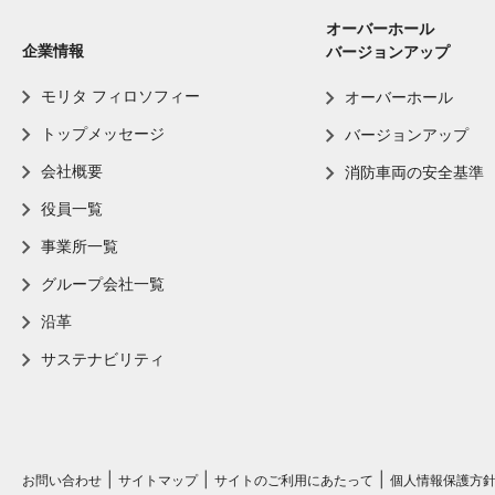
オーバーホール
企業情報
バージョンアップ
モリタ フィロソフィー
オーバーホール
トップメッセージ
バージョンアップ
会社概要
消防車両の安全基準
役員一覧
事業所一覧
グループ会社一覧
沿革
サステナビリティ
お問い合わせ
サイトマップ
サイトのご利用にあたって
個人情報保護方