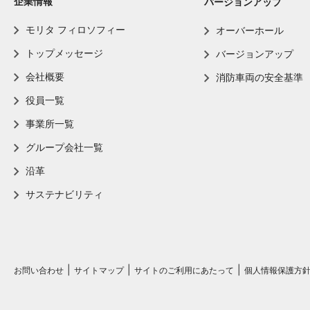
企業情報
バージョンアップ
モリタ フィロソフィー
オーバーホール
トップメッセージ
バージョンアップ
会社概要
消防車両の安全基準
役員一覧
事業所一覧
グループ会社一覧
沿革
サステナビリティ
お問い合わせ
サイトマップ
サイトのご利用にあたって
個人情報保護方