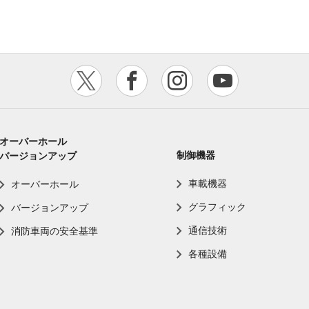
オーバーホール
制御機器
バージョンアップ
車載機器
オーバーホール
グラフィック
バージョンアップ
通信技術
消防車両の安全基準
各種設備