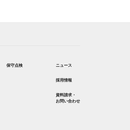
保守点検
ニュース
採用情報
資料請求・
お問い合わせ