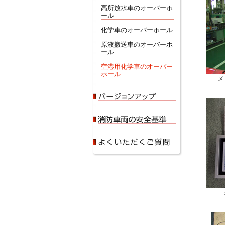
高所放水車のオーバーホ
ール
化学車のオーバーホール
原液搬送車のオーバーホ
ール
空港用化学車のオーバー
ホール
メ