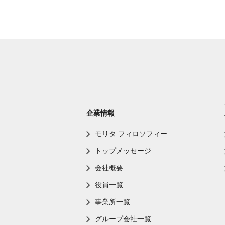
企業情報
モリタ フィロソフィー
トップメッセージ
会社概要
役員一覧
事業所一覧
グループ会社一覧