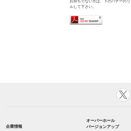
お持ちでない方は、下のバナーのリ
ルして下さい。
オーバーホール
企業情報
バージョンアップ