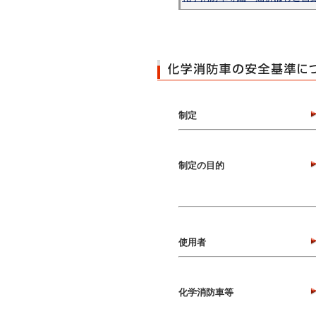
制定
制定の目的
使用者
化学消防車等