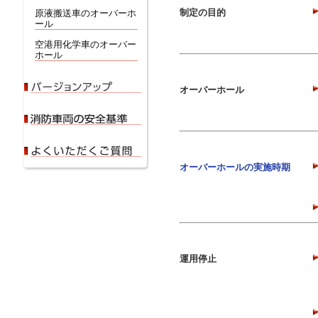
制定の目的
原液搬送車のオーバーホ
ール
空港用化学車のオーバー
ホール
オーバーホール
オーバーホールの実施時期
運用停止