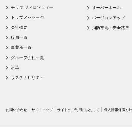
モリタ フィロソフィー
オーバーホール
トップメッセージ
バージョンアップ
会社概要
消防車両の安全基準
役員一覧
事業所一覧
グループ会社一覧
沿革
サステナビリティ
お問い合わせ
サイトマップ
サイトのご利用にあたって
個人情報保護方