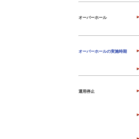
オーバーホール
オーバーホールの実施時期
運用停止