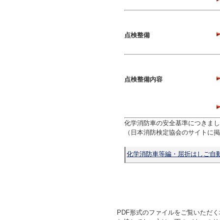
点検整備
点検整備内容
化学消防車の安全基準につきまし
（日本消防検定協会のサイトに掲
化学消防車等編・屈折はしご自
PDF形式のファイルをご覧いただく場合には