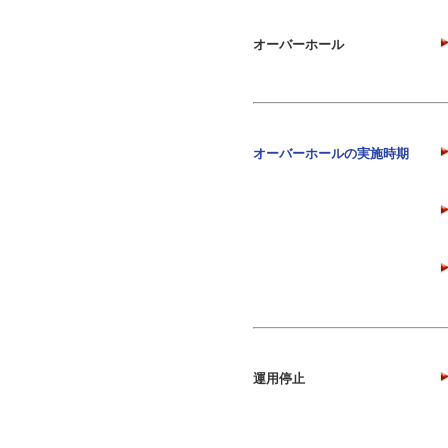
オーバーホール
オーバーホールの実施時期
運用停止