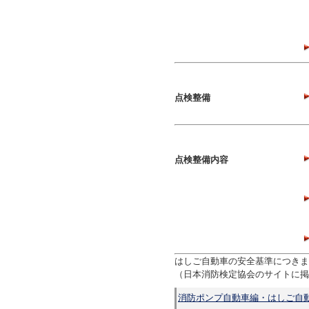
点検整備
点検整備内容
はしご自動車の安全基準につきま
（日本消防検定協会のサイトに掲
消防ポンプ自動車編・はしご自